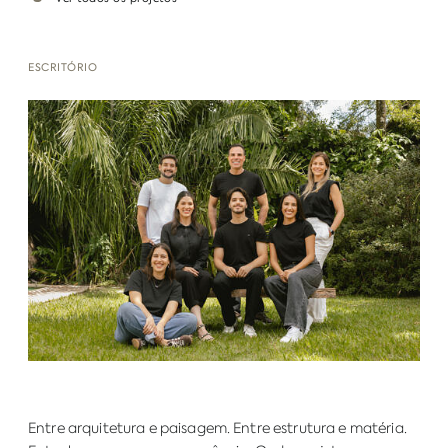
ESCRITÓRIO
Entre arquitetura e paisagem. Entre estrutura e matéria.